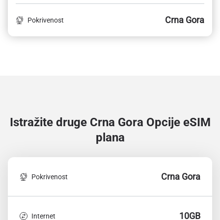
Crna Gora
Pokrivenost
Istražite druge Crna Gora
Opcije eSIM
plana
Crna Gora
Pokrivenost
10GB
Internet