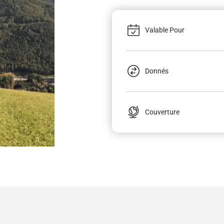
Valable Pour
Donnés
Couverture