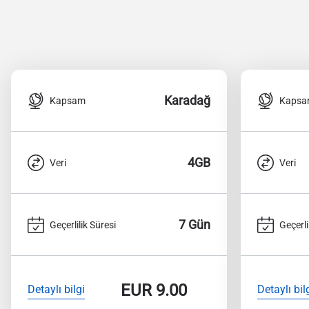
Karadağ
Kapsam
Kaps
4GB
Veri
Veri
7 Gün
Geçerlilik Süresi
Geçerli
EUR
9.00
Detaylı bilgi
Detaylı bil