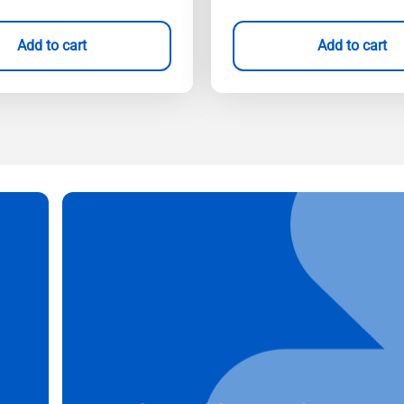
Add to cart
Add to cart