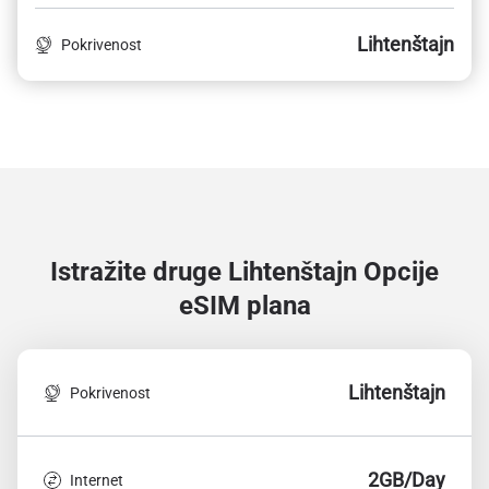
Lihtenštajn
Pokrivenost
Istražite druge Lihtenštajn
Opcije
eSIM plana
Lihtenštajn
Pokrivenost
2GB/Day
Internet