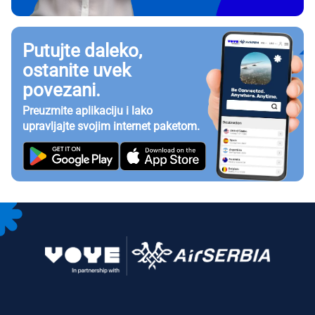
Putujte daleko,
ostanite uvek
povezani.
Preuzmite aplikaciju i lako
upravljajte svojim internet paketom.