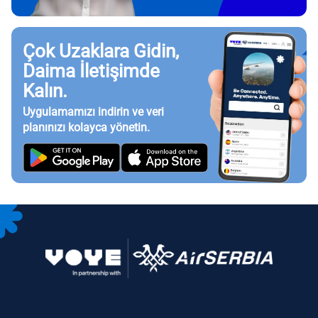
Çok Uzaklara Gidin,
Daima İletişimde
Kalın.
Uygulamamızı indirin ve veri
planınızı kolayca yönetin.