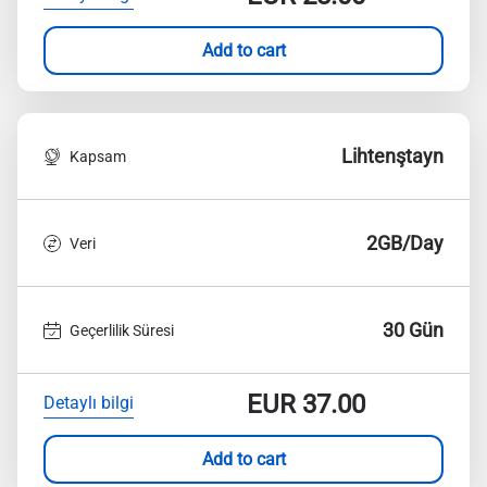
Add to cart
Lihtenştayn
Kapsam
2GB/Day
Veri
30 Gün
Geçerlilik Süresi
EUR
37.00
Detaylı bilgi
Add to cart