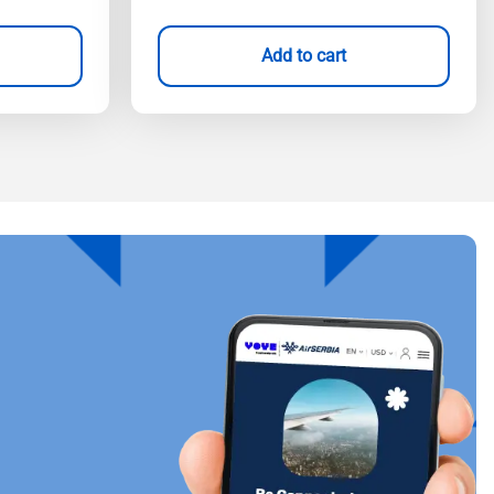
Add to cart