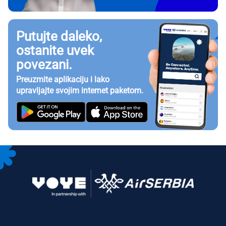
Putujte daleko,
ostanite uvek
povezani.
Preuzmite aplikaciju i lako
upravljajte svojim internet paketom.