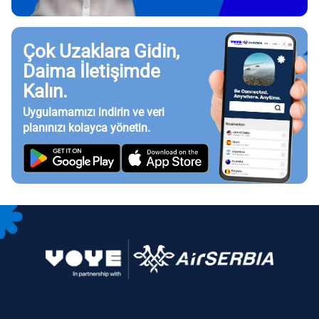
Çok Uzaklara Gidin,
Daima İletişimde
Kalın.
Uygulamamızı indirin ve veri
planınızı kolayca yönetin.