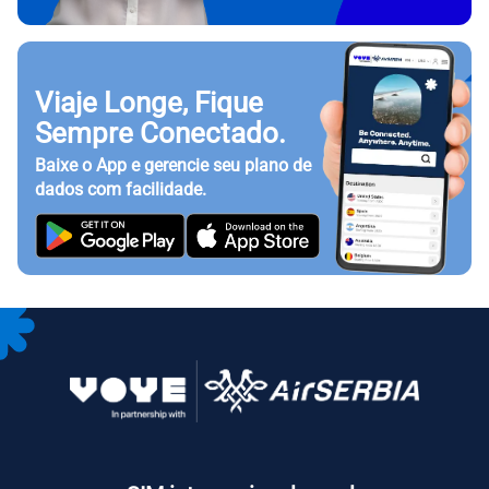
Viaje Longe, Fique
Sempre Conectado.
Baixe o App e gerencie seu plano de
dados com facilidade.