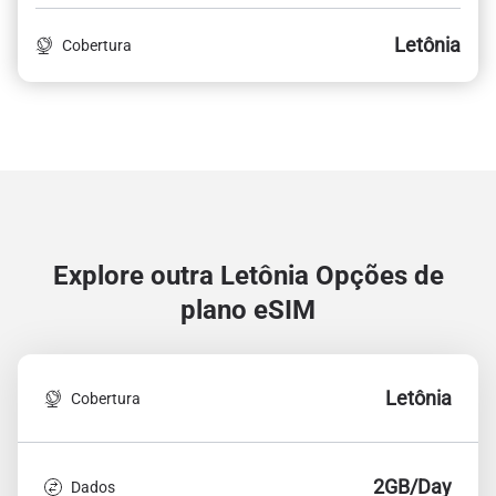
Letônia
Cobertura
Explore outra Letônia
Opções de
plano eSIM
Letônia
Cobertura
2GB/Day
Dados