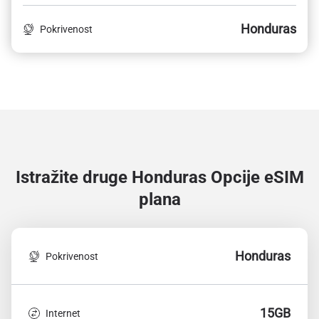
Honduras
Pokrivenost
Istražite druge Honduras
Opcije eSIM
plana
Honduras
Pokrivenost
15GB
Internet