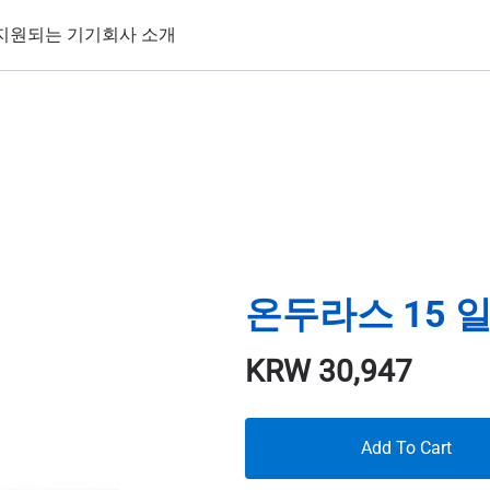
지원되는 기기
회사 소개
온두라스 15 일
KRW
30,947
Add To Cart