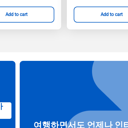
Add to cart
Add to cart
가
여행하면서도 언제나 인