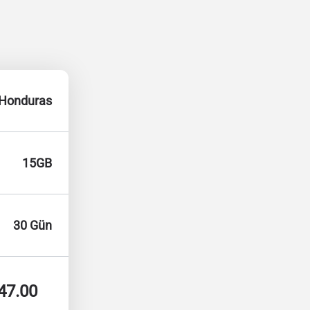
Honduras
15GB
30 Gün
47.00