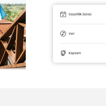
Geçerlilik Süresi
Veri
Kapsam