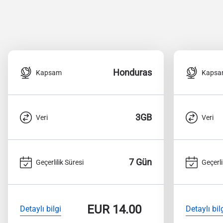
Honduras
Kapsam
Kaps
3GB
Veri
Veri
7 Gün
Geçerlilik Süresi
Geçerli
EUR
14.00
Detaylı bilgi
Detaylı bil