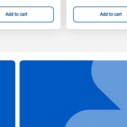
Add to cart
Add to cart