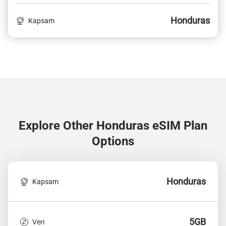
Honduras
Kapsam
Explore Other Honduras
eSIM Plan
Options
Honduras
Kapsam
5GB
Veri