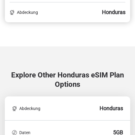
Honduras
Abdeckung
Explore Other Honduras
eSIM Plan
Options
Honduras
Abdeckung
5GB
Daten