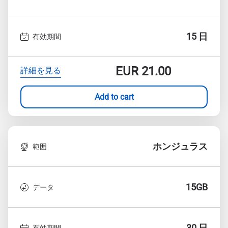
15 日
有効期間
EUR
21.00
詳細を見る
Add to cart
ホンジュラス
範囲
15GB
データ
30 日
有効期間