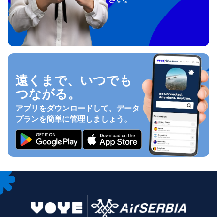
遠くまで、いつでも
つながる。
アプリをダウンロードして、データ
プランを簡単に管理しましょう。