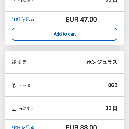
EUR
47.00
詳細を見る
Add to cart
ホンジュラス
範囲
8GB
データ
30 日
有効期間
EUR
33.00
詳細を見る