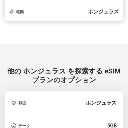
ホンジュラス
範囲
他の ホンジュラス を探索する
eSIM
プランのオプション
ホンジュラス
範囲
5GB
データ