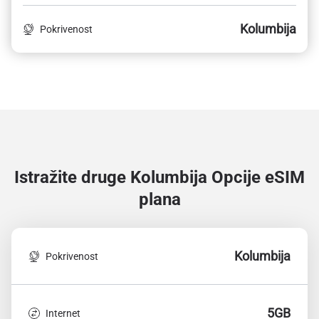
Kolumbija
Pokrivenost
Istražite druge Kolumbija
Opcije eSIM
plana
Kolumbija
Pokrivenost
5GB
Internet