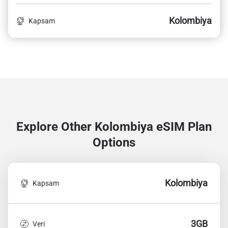
Kolombiya
Kapsam
Explore Other Kolombiya
eSIM Plan
Options
Kolombiya
Kapsam
3GB
Veri