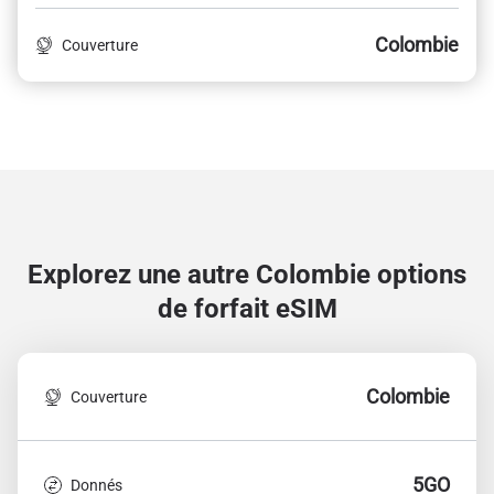
Colombie
Couverture
Explorez une autre Colombie
options
de forfait eSIM
Colombie
Couverture
5GO
Donnés