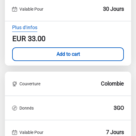
30 Jours
Valable Pour
Plus d'infos
EUR
33.00
Add to cart
Colombie
Couverture
3GO
Donnés
7 Jours
Valable Pour