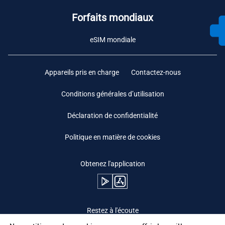
Forfaits mondiaux
eSIM mondiale
Appareils pris en charge
Contactez-nous
Conditions générales d’utilisation
Déclaration de confidentialité
Politique en matière de cookies
Obtenez l'application
Restez à l'écoute