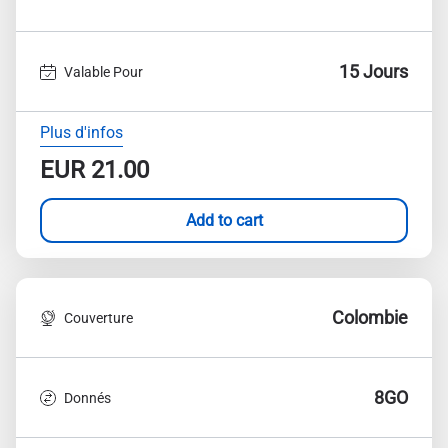
15 Jours
Valable Pour
Plus d'infos
EUR
21.00
Add to cart
Colombie
Couverture
8GO
Donnés