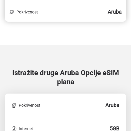
Aruba
Pokrivenost
Istražite druge Aruba
Opcije eSIM
plana
Aruba
Pokrivenost
5GB
Internet