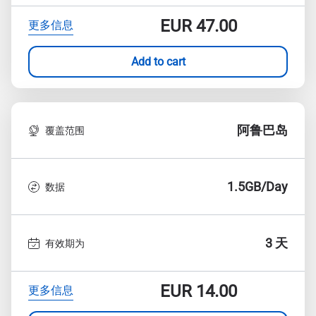
EUR
47.00
更多信息
Add to cart
阿鲁巴岛
覆盖范围
1.5GB/Day
数据
3 天
有效期为
EUR
14.00
更多信息