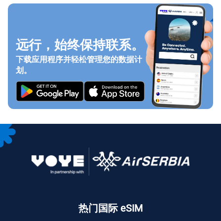
远行，始终保持联系。
下载应用程序并轻松管理您的数据计
划。
热门国际 eSIM