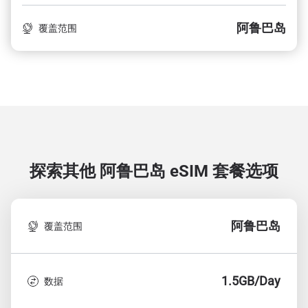
阿鲁巴岛
覆盖范围
探索其他 阿鲁巴岛
eSIM 套餐选项
阿鲁巴岛
覆盖范围
1.5GB/Day
数据