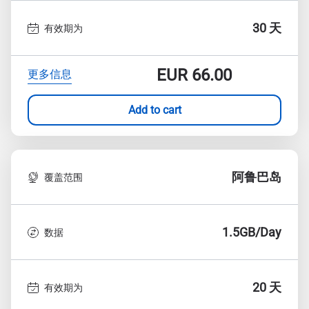
30 天
有效期为
EUR
66.00
更多信息
Add to cart
阿鲁巴岛
覆盖范围
1.5GB/Day
数据
20 天
有效期为