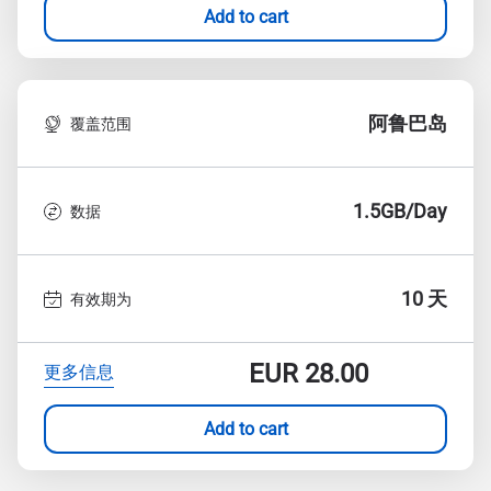
Add to cart
阿鲁巴岛
覆盖范围
1.5GB/Day
数据
10 天
有效期为
EUR
28.00
更多信息
Add to cart