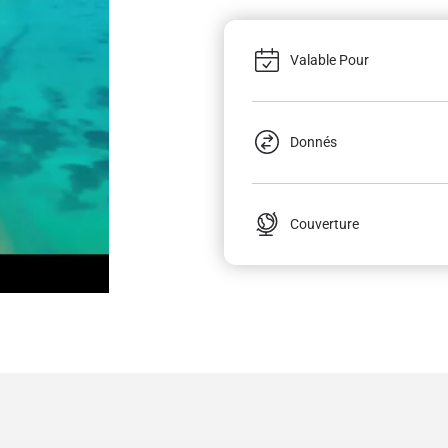
Valable Pour
Donnés
Couverture