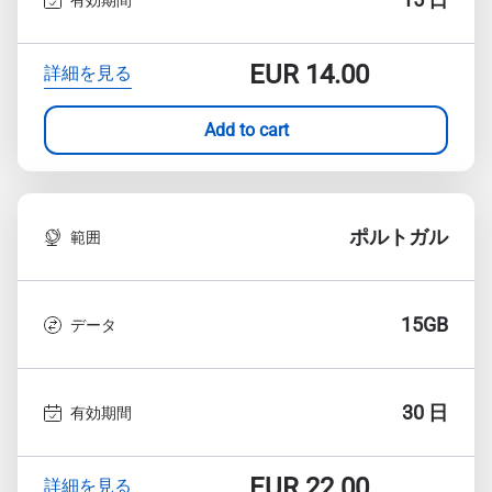
EUR
14.00
詳細を見る
Add to cart
ポルトガル
範囲
15GB
データ
30 日
有効期間
EUR
22.00
詳細を見る