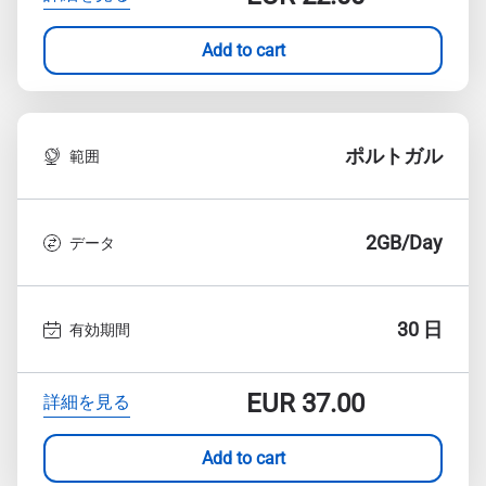
Add to cart
ポルトガル
範囲
2GB/Day
データ
30 日
有効期間
EUR
37.00
詳細を見る
Add to cart