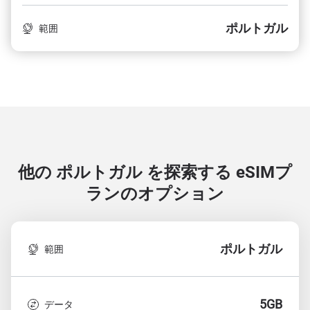
ポルトガル
範囲
他の ポルトガル を探索する
eSIMプ
ランのオプション
ポルトガル
範囲
5GB
データ