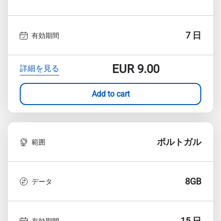
7 日
有効期間
EUR
9.00
詳細を見る
Add to cart
ポルトガル
範囲
8GB
データ
15 日
有効期間