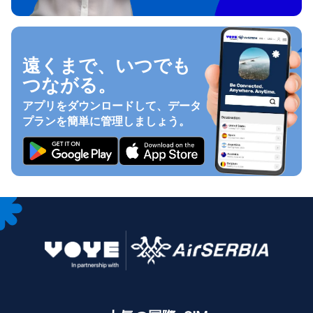
遠くまで、いつでも
つながる。
アプリをダウンロードして、データ
プランを簡単に管理しましょう。