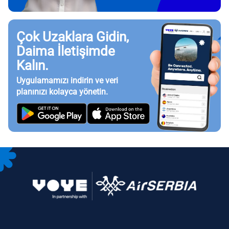
Çok Uzaklara Gidin,
Daima İletişimde
Kalın.
Uygulamamızı indirin ve veri
planınızı kolayca yönetin.