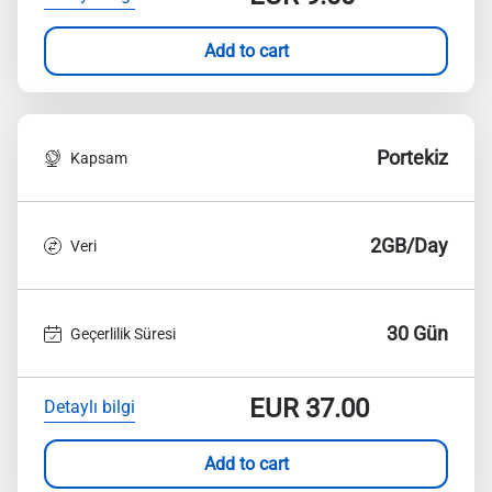
Add to cart
Portekiz
Kapsam
2GB/Day
Veri
30 Gün
Geçerlilik Süresi
EUR
37.00
Detaylı bilgi
Add to cart