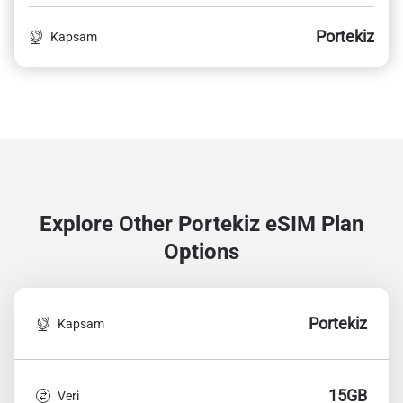
Portekiz
Kapsam
Explore Other Portekiz
eSIM Plan
Options
Portekiz
Kapsam
15GB
Veri