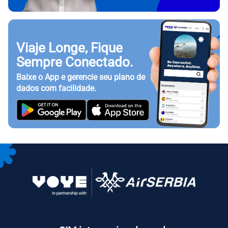
Viaje Longe, Fique
Sempre Conectado.
Baixe o App e gerencie seu plano de
dados com facilidade.