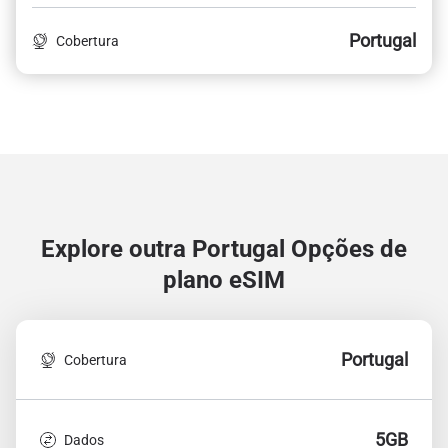
Portugal
Cobertura
Explore outra Portugal
Opções de
plano eSIM
Portugal
Cobertura
5GB
Dados