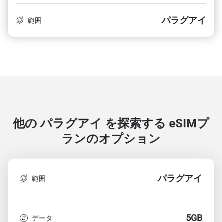
パラグアイ
範囲
他の パラグアイ を探索する
eSIMプ
ランのオプション
パラグアイ
範囲
5GB
データ