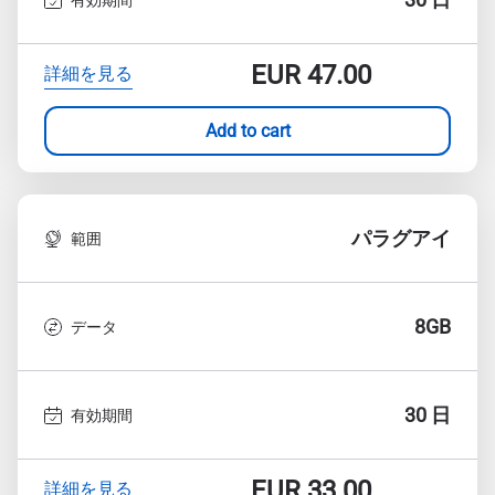
EUR
47.00
詳細を見る
Add to cart
パラグアイ
範囲
8GB
データ
30 日
有効期間
EUR
33.00
詳細を見る