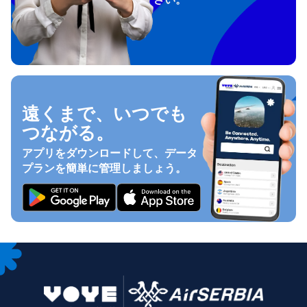
遠くまで、いつでも
つながる。
アプリをダウンロードして、データ
プランを簡単に管理しましょう。