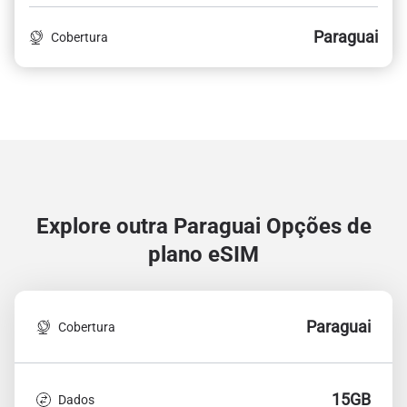
Paraguai
Cobertura
Explore outra Paraguai
Opções de
plano eSIM
Paraguai
Cobertura
15GB
Dados