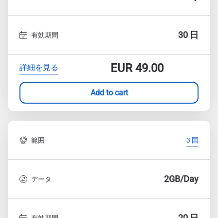
30 日
有効期間
EUR
49.00
詳細を見る
Add to cart
範囲
3 国
2GB/Day
データ
20 日
有効期間