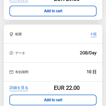
Add to cart
範囲
3 国
2GB/Day
データ
10 日
有効期間
EUR
22.00
詳細を見る
Add to cart