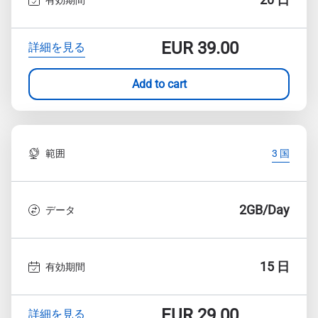
EUR
39.00
詳細を見る
Add to cart
範囲
3 国
2GB/Day
データ
15 日
有効期間
EUR
29.00
詳細を見る