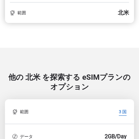
北米
範囲
他の 北米 を探索する
eSIMプランの
オプション
範囲
3 国
2GB/Day
データ