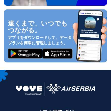
遠くまで、いつでも
つながる。
アプリをダウンロードして、データ
プランを簡単に管理しましょう。