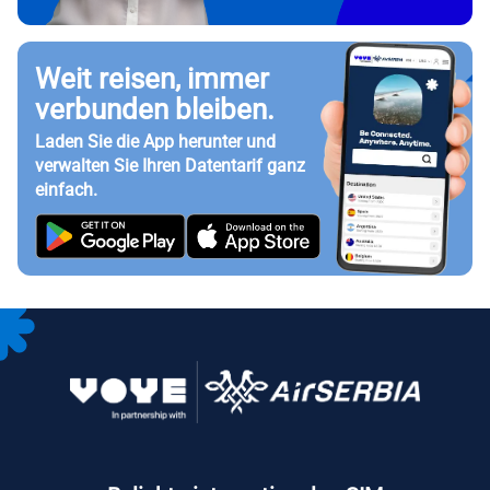
Weit reisen, immer
verbunden bleiben.
Laden Sie die App herunter und
verwalten Sie Ihren Datentarif ganz
einfach.