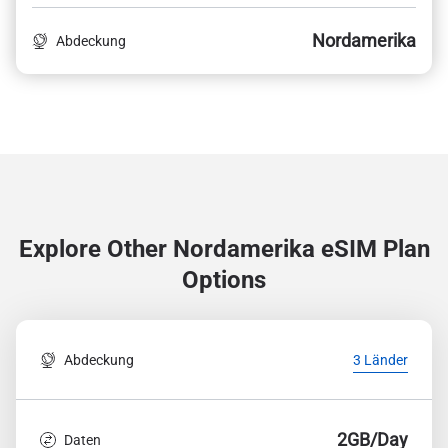
Nordamerika
Abdeckung
Explore Other Nordamerika
eSIM Plan
Options
Abdeckung
3 Länder
2GB/Day
Daten