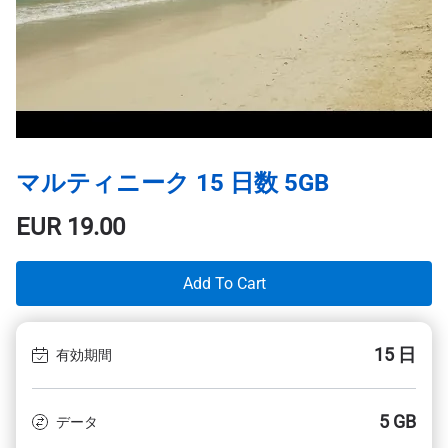
マルティニーク 15 日数 5GB
EUR
19.00
Add To Cart
15 日
有効期間
5 GB
データ