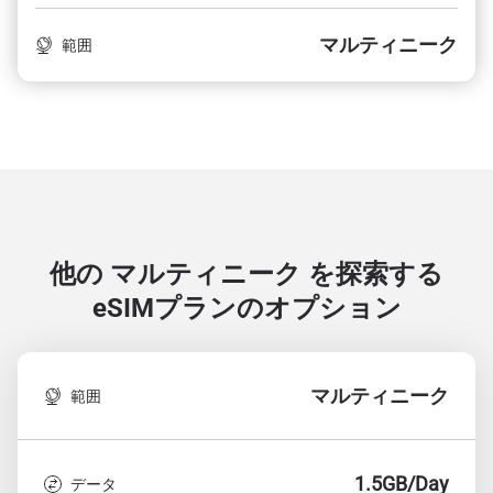
マルティニーク
範囲
他の マルティニーク を探索する
eSIMプランのオプション
マルティニーク
範囲
1.5GB/Day
データ