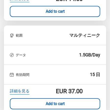
Add to cart
マルティニーク
範囲
1.5GB/Day
データ
15 日
有効期間
EUR
37.00
詳細を見る
Add to cart