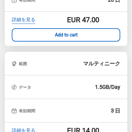
EUR
47.00
詳細を見る
Add to cart
マルティニーク
範囲
1.5GB/Day
データ
3 日
有効期間
EUR
14.00
詳細を見る