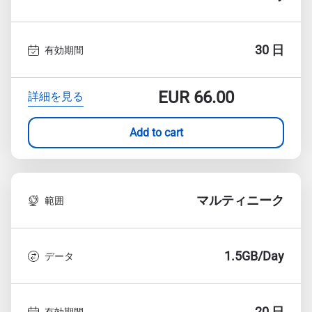
30 日
有効期間
EUR
66.00
詳細を見る
Add to cart
マルティニーク
範囲
1.5GB/Day
データ
20 日
有効期間