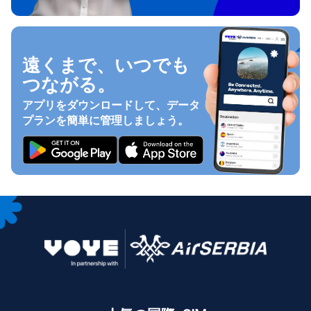
遠くまで、いつでも
つながる。
アプリをダウンロードして、データ
プランを簡単に管理しましょう。