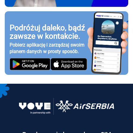
Podróżuj daleko, bądź
zawsze w kontakcie.
Pobierz aplikację i zarządzaj swoim
planem danych w prosty sposób.