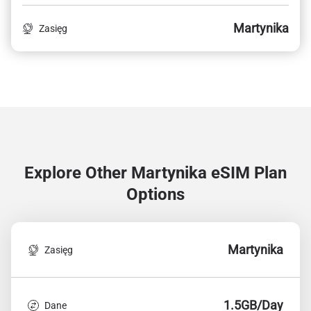
Martynika
Zasięg
Explore Other Martynika
eSIM Plan
Options
Martynika
Zasięg
1.5GB/Day
Dane