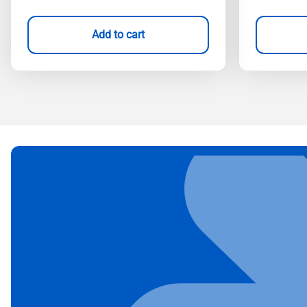
Add to cart