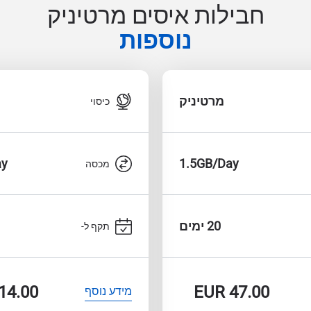
חבילות איסים מרטיניק
נוספות
מרטיניק
כיסוי
ay
1.5GB/Day
מכסה
20 ימים
תקף ל-
14.00
EUR
47.00
מידע נוסף