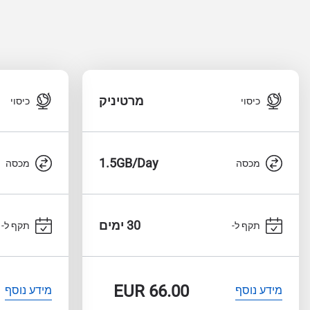
מרטיניק
כיסוי
כיסוי
1.5GB/Day
מכסה
מכסה
30 ימים
תקף ל-
תקף ל-
EUR
66.00
מידע נוסף
מידע נוסף