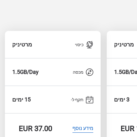
מרטיניק
מרטיניק
כיסוי
1.5GB/Day
1.5GB/D
מכסה
3 ימים
15 ימים
תקף ל-
EUR
37.00
EUR
מידע נוסף