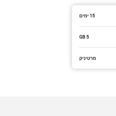
15 ימים
5 GB
מרטיניק