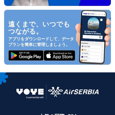
遠くまで、いつでも
つながる。
アプリをダウンロードして、データ
プランを簡単に管理しましょう。