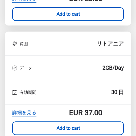
Add to cart
リトアニア
範囲
2GB/Day
データ
30 日
有効期間
EUR
37.00
詳細を見る
Add to cart