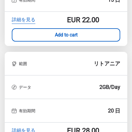
EUR
22.00
詳細を見る
Add to cart
リトアニア
範囲
2GB/Day
データ
20 日
有効期間
EUR
28.00
詳細を見る