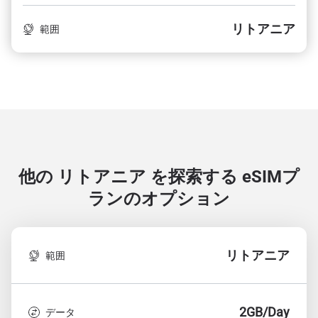
リトアニア
範囲
他の リトアニア を探索する
eSIMプ
ランのオプション
リトアニア
範囲
2GB/Day
データ