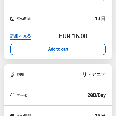
10 日
有効期間
EUR
16.00
詳細を見る
Add to cart
リトアニア
範囲
2GB/Day
データ
15 日
有効期間