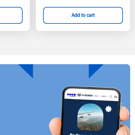
Add to cart