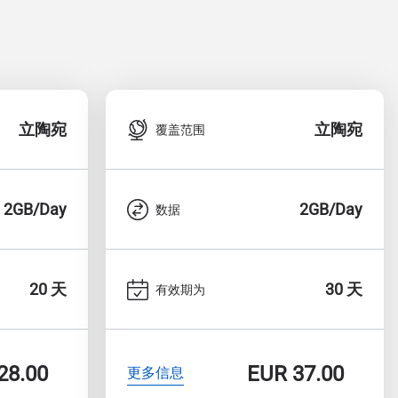
立陶宛
立陶宛
覆盖范围
2GB/Day
2GB/Day
数据
20 天
30 天
有效期为
28.00
EUR
37.00
更多信息