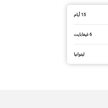
15 أيام
6 غيغابايت
ليتوانيا