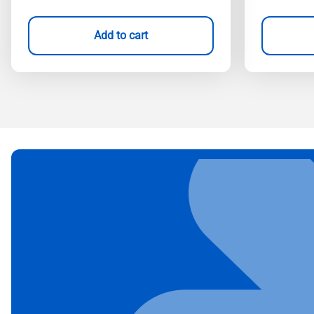
Add to cart