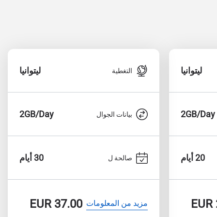
ليتوانيا
ليتوانيا
التغطية
2GB/Day
2GB/Day
بيانات الجوال
20 أيام
30 أيام
صالحة ل
EUR
37.00
EUR
مزيد من المعلومات