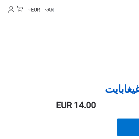
Cart
حسابي
EUR
AR
EUR
14.00