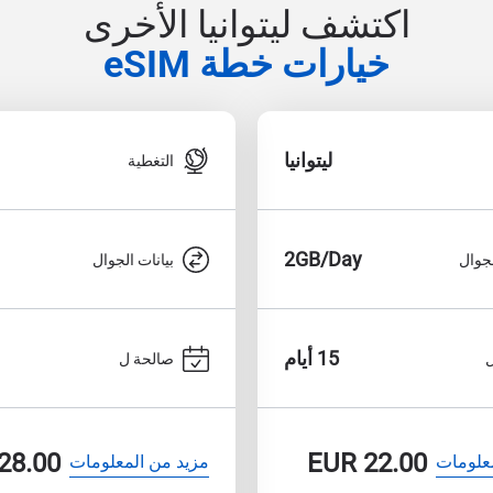
اكتشف ليتوانيا الأخرى
خيارات خطة eSIM
ليتوانيا
التغطية
2GB/Day
لجوال
بيانات الجوال
15 أيام
صالحة ل
28.00
EUR
22.00
علومات
مزيد من المعلومات