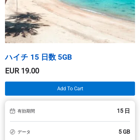
ハイチ 15 日数 5GB
EUR
19.00
Add To Cart
15 日
有効期間
5 GB
データ