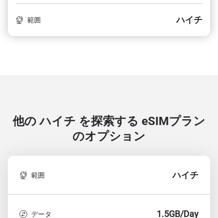
ハイチ
範囲
他の ハイチ を探索する
eSIMプラン
のオプション
ハイチ
範囲
1.5GB/Day
データ