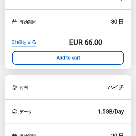
30 日
有効期間
EUR
66.00
詳細を見る
Add to cart
ハイチ
範囲
1.5GB/Day
データ
20 日
有効期間