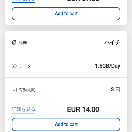
Add to cart
ハイチ
範囲
1.5GB/Day
データ
3 日
有効期間
EUR
14.00
詳細を見る
Add to cart