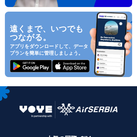
遠くまで、いつでも
つながる。
アプリをダウンロードして、データ
プランを簡単に管理しましょう。