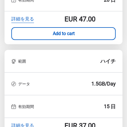
EUR
47.00
詳細を見る
Add to cart
ハイチ
範囲
1.5GB/Day
データ
15 日
有効期間
EUR
37.00
詳細を見る