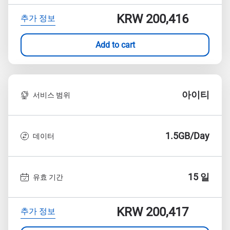
KRW 200,416
추가 정보
Add to cart
아이티
서비스 범위
1.5GB/Day
데이터
15 일
유효 기간
KRW 200,417
추가 정보