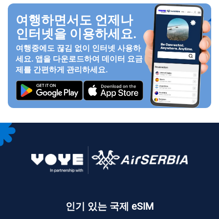
여행하면서도 언제나
인터넷을 이용하세요.
여행중에도 끊김 없이 인터넷 사용하
세요. 앱을 다운로드하여 데이터 요금
제를 간편하게 관리하세요.
인기 있는 국제 eSIM