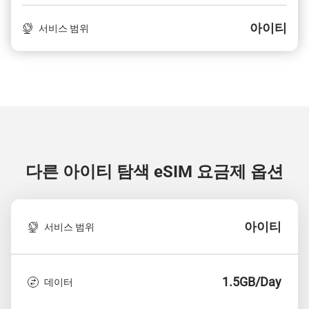
아이티
서비스 범위
다른 아이티 탐색
eSIM 요금제 옵션
아이티
서비스 범위
1.5GB/Day
데이터