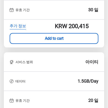
30 일
유효 기간
KRW 200,415
추가 정보
Add to cart
아이티
서비스 범위
1.5GB/Day
데이터
20 일
유효 기간