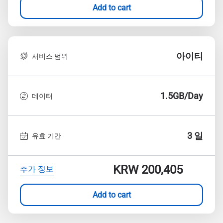
Add to cart
아이티
서비스 범위
1.5GB/Day
데이터
3 일
유효 기간
KRW 200,405
추가 정보
Add to cart