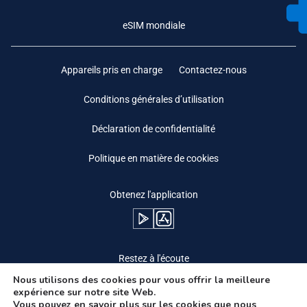
eSIM mondiale
Appareils pris en charge
Contactez-nous
Conditions générales d’utilisation
Déclaration de confidentialité
Politique en matière de cookies
Obtenez l'application
Restez à l'écoute
Nous utilisons des cookies pour vous offrir la meilleure
expérience sur notre site Web.
Vous pouvez en savoir plus sur les cookies que nous