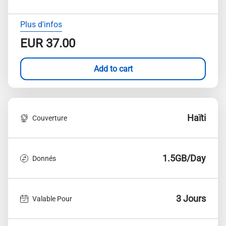
Plus d'infos
EUR
37.00
Add to cart
Haïti
Couverture
1.5GB/Day
Donnés
3 Jours
Valable Pour