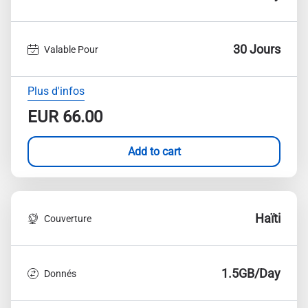
30 Jours
Valable Pour
Plus d'infos
EUR
66.00
Add to cart
Haïti
Couverture
1.5GB/Day
Donnés