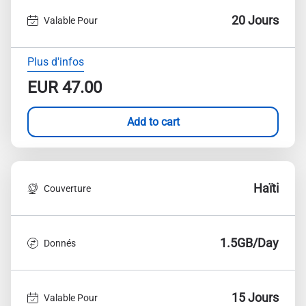
20 Jours
Valable Pour
Plus d'infos
EUR
47.00
Add to cart
Haïti
Couverture
1.5GB/Day
Donnés
15 Jours
Valable Pour