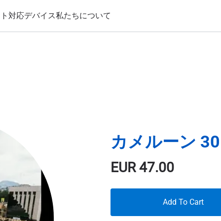
ート
対応デバイス
私たちについて
カメルーン 30 
EUR
47.00
Add To Cart