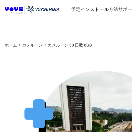
予定
インストール方法
サポ
ホーム
カメルーン
カメルーン 30 日数 8GB