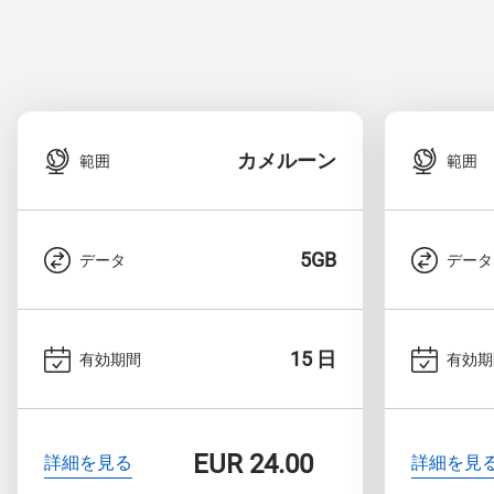
カメルーン
範囲
範囲
5GB
データ
データ
15 日
有効期間
有効期
EUR
24.00
詳細を見る
詳細を見