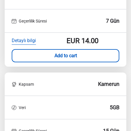
7 Gün
Geçerlilik Süresi
EUR
14.00
Detaylı bilgi
Add to cart
Kamerun
Kapsam
5GB
Veri
15 Gün
Geçerlilik Süresi