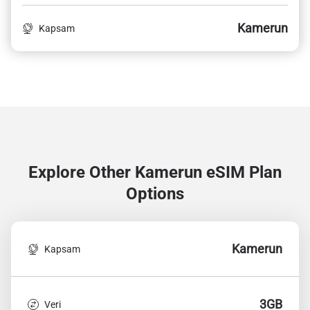
Kamerun
Kapsam
Explore Other Kamerun
eSIM Plan
Options
Kamerun
Kapsam
3GB
Veri