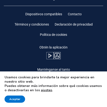
Dispositivos compatibles
Contacto
Términos y condiciones
Declaración de privacidad
Política de cookies
Obtén la aplicación
Manténganse al tanto
Usamos cookies para brindarte la mejor experiencia en
nuestro sitio web.
Puedes obtener más información sobre qué cookies usamos
o desactivarlas en los
ajustes
.
Need Help?
Aceptar