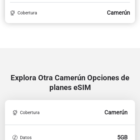
Camerún
Cobertura
Explora Otra Camerún
Opciones de
planes eSIM
Camerún
Cobertura
5GB
Datos