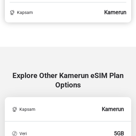
Kamerun
Kapsam
Explore Other Kamerun
eSIM Plan
Options
Kamerun
Kapsam
5GB
Veri