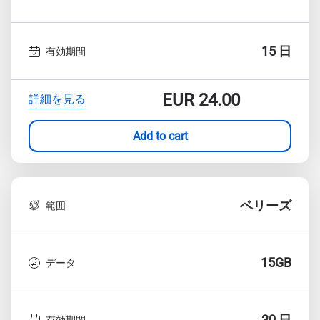
15 日
有効期間
EUR
24.00
詳細を見る
Add to cart
ベリーズ
範囲
15GB
データ
30 日
有効期間