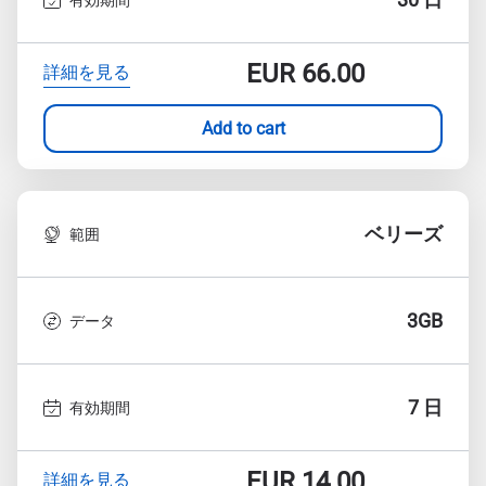
EUR
66.00
詳細を見る
Add to cart
ベリーズ
範囲
3GB
データ
7 日
有効期間
EUR
14.00
詳細を見る