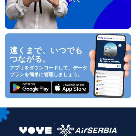
遠くまで、いつでも
つながる。
アプリをダウンロードして、データ
プランを簡単に管理しましょう。