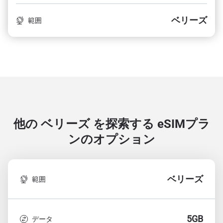
ベリーズ
範囲
他の ベリーズ を探索する
eSIMプラ
ンのオプション
ベリーズ
範囲
5GB
データ