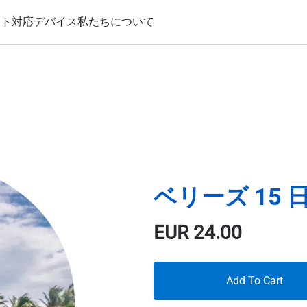
ート
対応デバイス
私たちについて
ベリーズ 15 日
EUR
24.00
Add To Cart