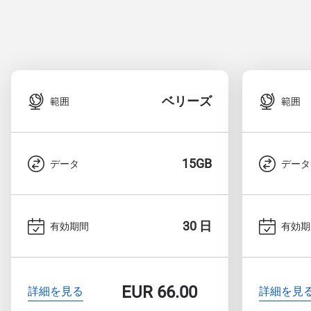
ベリーズ
範囲
範囲
15GB
データ
データ
30 日
有効期間
有効期
EUR
66.00
詳細を見る
詳細を見