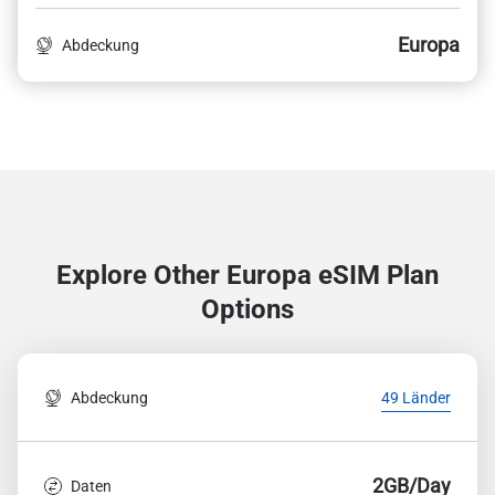
Europa
Abdeckung
Explore Other Europa
eSIM Plan
Options
Abdeckung
49 Länder
2GB/Day
Daten