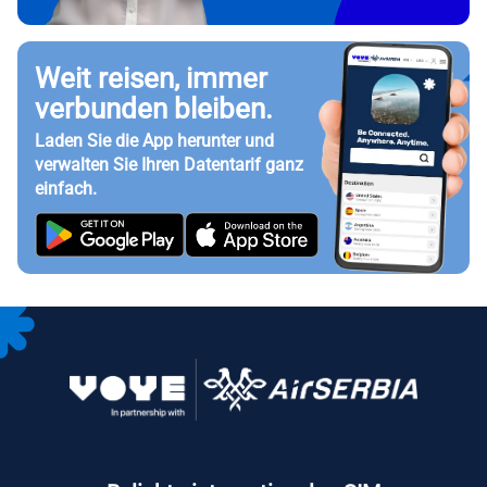
Weit reisen, immer
verbunden bleiben.
Laden Sie die App herunter und
verwalten Sie Ihren Datentarif ganz
einfach.