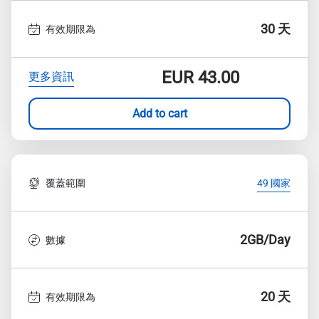
30 天
有效期限為
EUR
43.00
更多資訊
Add to cart
覆蓋範圍
49 國家
2GB/Day
數據
20 天
有效期限為