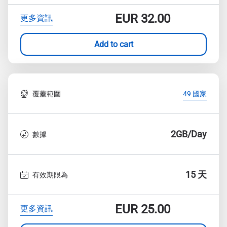
EUR
32.00
更多資訊
Add to cart
覆蓋範圍
49 國家
2GB/Day
數據
15 天
有效期限為
EUR
25.00
更多資訊