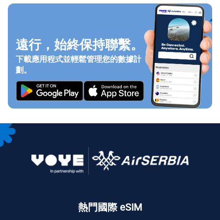
遠行，始終保持聯繫。
下載應用程式並輕鬆管理您的數據計
劃。
熱門國際 eSIM