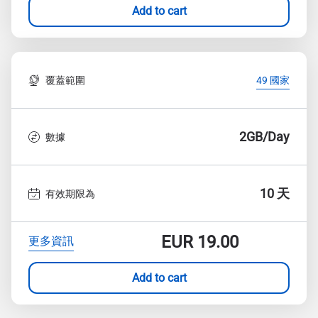
Add to cart
覆蓋範圍
49 國家
2GB/Day
數據
10 天
有效期限為
EUR
19.00
更多資訊
Add to cart