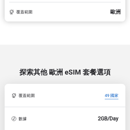
歐洲
覆蓋範圍
探索其他 歐洲
eSIM 套餐選項
覆蓋範圍
49 國家
2GB/Day
數據