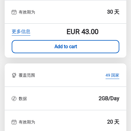
30 天
有效期为
EUR
43.00
更多信息
Add to cart
覆盖范围
49 国家
2GB/Day
数据
20 天
有效期为