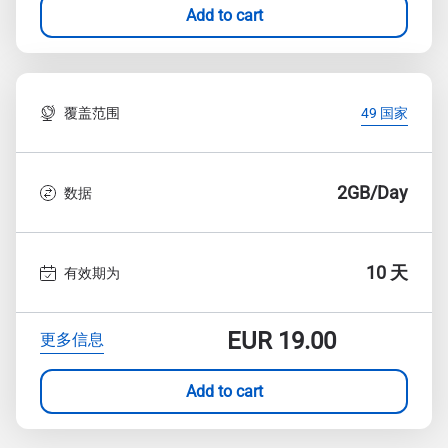
Add to cart
覆盖范围
49 国家
2GB/Day
数据
10 天
有效期为
EUR
19.00
更多信息
Add to cart