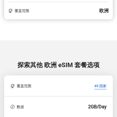
欧洲
覆盖范围
探索其他 欧洲
eSIM 套餐选项
覆盖范围
49 国家
2GB/Day
数据