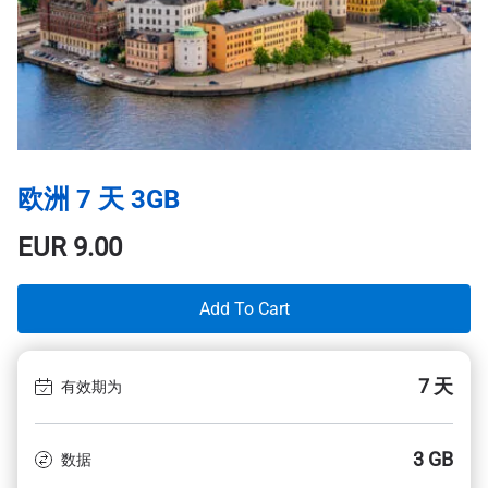
欧洲 7 天 3GB
EUR
9.00
Add To Cart
7 天
有效期为
3 GB
数据