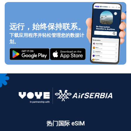
远行，始终保持联系。
下载应用程序并轻松管理您的数据计
划。
热门国际 eSIM