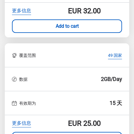
EUR
32.00
更多信息
Add to cart
覆盖范围
49 国家
2GB/Day
数据
15 天
有效期为
EUR
25.00
更多信息