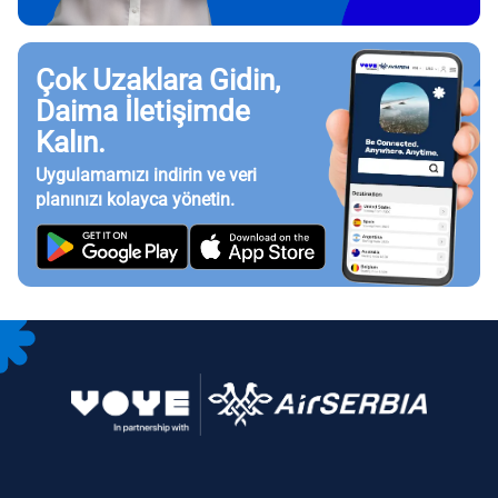
Çok Uzaklara Gidin,
Daima İletişimde
Kalın.
Uygulamamızı indirin ve veri
planınızı kolayca yönetin.