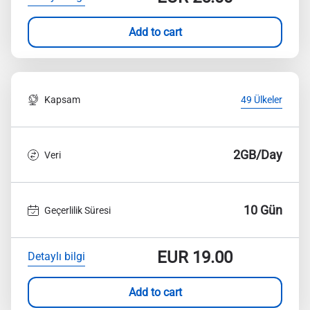
Add to cart
Kapsam
49 Ülkeler
2GB/Day
Veri
10 Gün
Geçerlilik Süresi
EUR
19.00
Detaylı bilgi
Add to cart