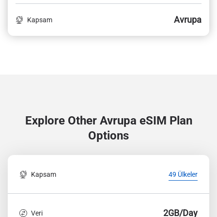
Avrupa
Kapsam
Explore Other Avrupa
eSIM Plan
Options
Kapsam
49 Ülkeler
2GB/Day
Veri