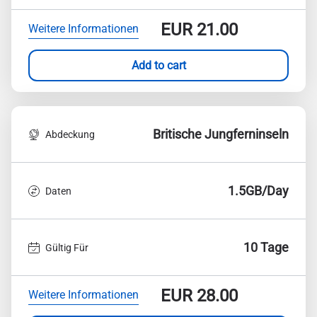
EUR
21.00
Weitere Informationen
Add to cart
Britische Jungferninseln
Abdeckung
1.5GB/Day
Daten
10 Tage
Gültig Für
EUR
28.00
Weitere Informationen