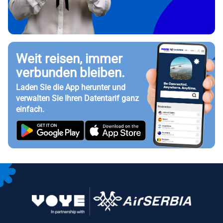
Weit reisen, immer
verbunden bleiben.
Laden Sie die App herunter und
verwalten Sie Ihren Datentarif ganz
einfach.