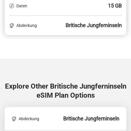
15 GB
Daten
Britische Jungferninseln
Abdeckung
Explore Other Britische Jungferninseln
eSIM Plan Options
Britische Jungferninseln
Abdeckung