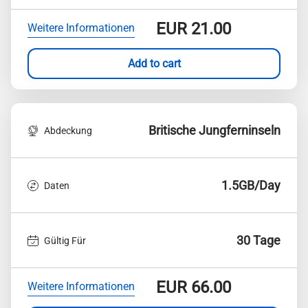
EUR
21.00
Weitere Informationen
Add to cart
Britische Jungferninseln
Abdeckung
1.5GB/Day
Daten
30 Tage
Gültig Für
EUR
66.00
Weitere Informationen