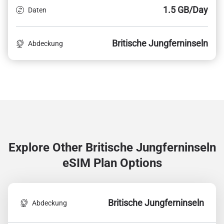
1.5 GB/Day
Daten
Britische Jungferninseln
Abdeckung
Explore Other Britische Jungferninseln
eSIM Plan Options
Britische Jungferninseln
Abdeckung