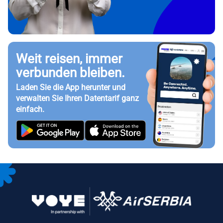
Weit reisen, immer
verbunden bleiben.
Laden Sie die App herunter und
verwalten Sie Ihren Datentarif ganz
einfach.