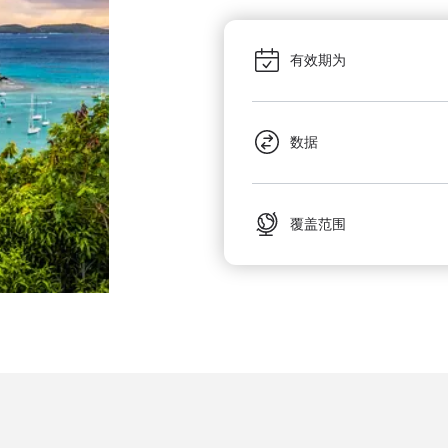
有效期为
数据
覆盖范围