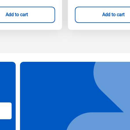
Add to cart
Add to cart