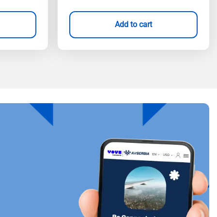
Add to cart