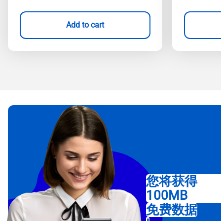
Add to cart
您将获得
100MB
免费数据